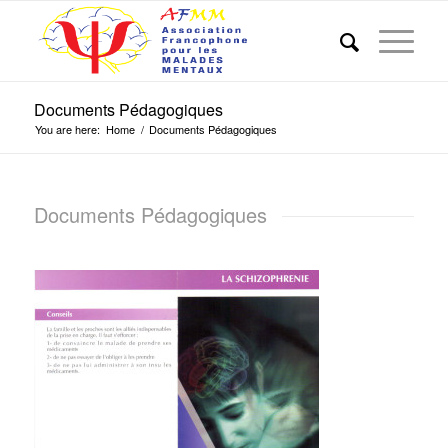
Documents Pédagogiques
You are here:
Home
/
Documents Pédagogiques
Documents Pédagogiques