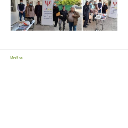
Meetings