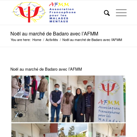
Noël au marché de Badaro avec l’AFMM
You are here:
Home
/
Activités
/
Noël au marché de Badaro avec l’AFMM
Noël au marché de Badaro avec l’AFMM