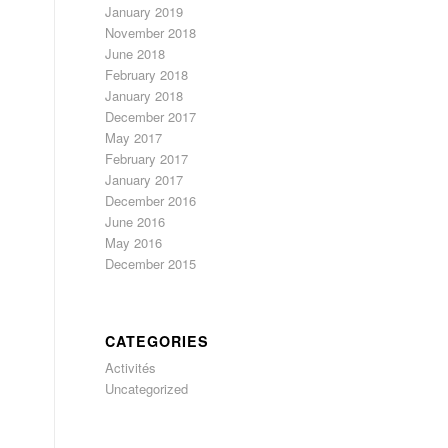
January 2019
November 2018
June 2018
February 2018
January 2018
December 2017
May 2017
February 2017
January 2017
December 2016
June 2016
May 2016
December 2015
CATEGORIES
Activités
Uncategorized