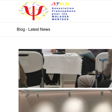
Blog - Latest News