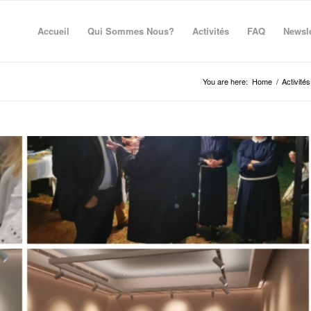
Accueil
Qui Sommes Nous?
Activités
FAQ
Newsle
You are here:
Home
/
Activités