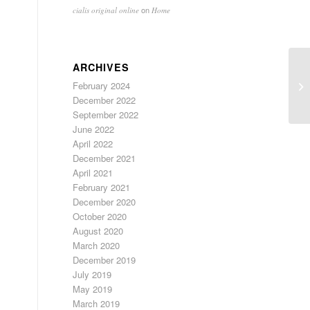
on
cialis original online
Home
ARCHIVES
February 2024
December 2022
September 2022
June 2022
April 2022
December 2021
April 2021
February 2021
December 2020
October 2020
August 2020
March 2020
December 2019
July 2019
May 2019
March 2019