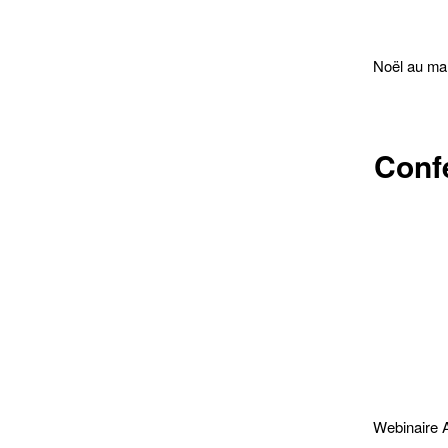
Noël au ma
Conf
Webinaire 