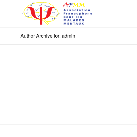
Author Archive for: admin