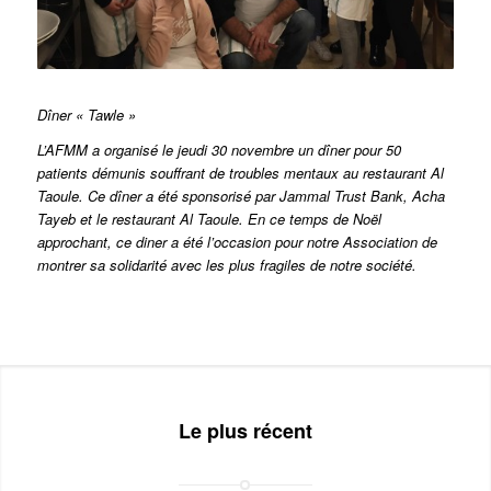
Dîner « Tawle »
L’AFMM a organisé le jeudi 30 novembre un dîner pour 50
patients démunis souffrant de troubles mentaux au restaurant Al
Taoule. Ce dîner a été sponsorisé par Jammal Trust Bank, Acha
Tayeb et le restaurant Al Taoule. En ce temps de Noël
approchant, ce diner a été l’occasion pour notre Association de
montrer sa solidarité avec les plus fragiles de notre société.
Le plus récent