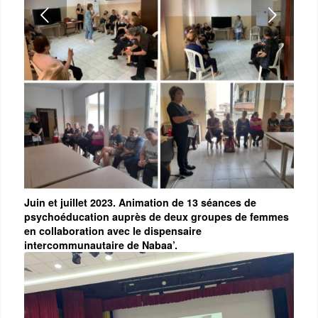
Next
Juin et juillet 2023. Animation de 13 séances de
psychoéducation auprès de deux groupes de femmes
en collaboration avec le dispensaire
intercommunautaire de Nabaa’.