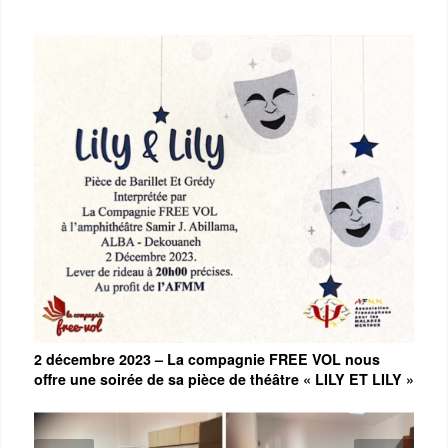
2 décembre 2023 – La compagnie FREE VOL nous
offre une soirée de sa pièce de théâtre « LILY ET LILY »