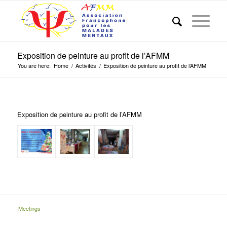
Exposition de peinture au profit de l’AFMM
You are here:
Home
/
Activités
/
Exposition de peinture au profit de l’AFMM
Exposition de peinture au profit de l’AFMM
Meetings